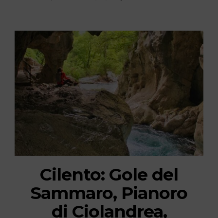
Cilento: Gole del
Sammaro, Pianoro
di Ciolandrea,