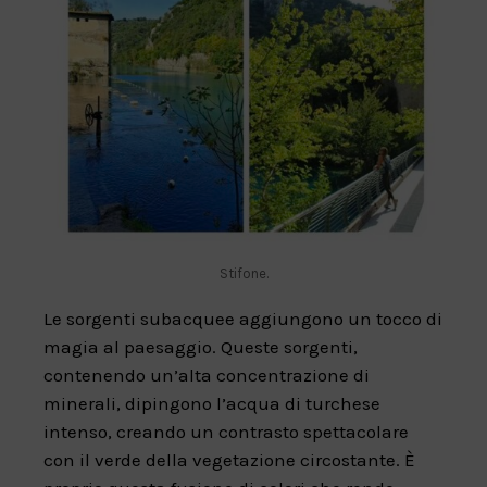
Stifone.
Le sorgenti subacquee aggiungono un tocco di
magia al paesaggio. Queste sorgenti,
contenendo un’alta concentrazione di
minerali, dipingono l’acqua di turchese
intenso, creando un contrasto spettacolare
con il verde della vegetazione circostante. È