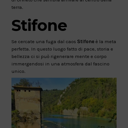
terra.
Stifone
Se cercate una fuga dal caos
Stifone
è la meta
perfetta. In questo luogo fatto di pace, storia e
bellezza ci si può rigenerare mente e corpo
immergendosi in una atmosfera dal fascino
unico.