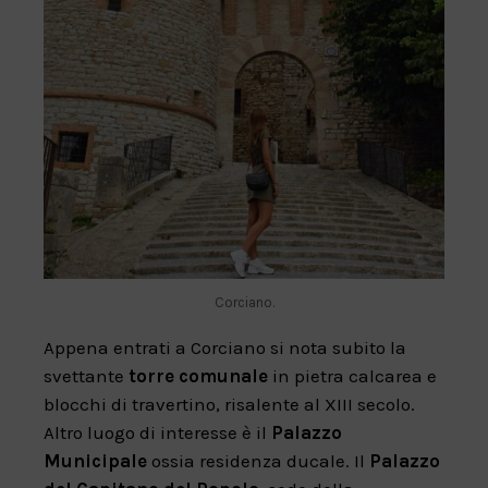
Corciano.
Appena entrati a Corciano si nota subito la
svettante
torre comunale
in pietra calcarea e
blocchi di travertino, risalente al XIII secolo.
Altro luogo di interesse è il
Palazzo
Municipale
ossia residenza ducale. Il
Palazzo