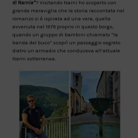
di Narnia”
? Visitando Narni ho scoperto con
grande meraviglia che la storia raccontata nel
romanzo si è ispirata ad una vera, quella
avvenuta nel 1979 proprio in questo borgo,
quando un gruppo di bambini chiamato “la
banda del buco” scoprì un passaggio segreto
dietro un armadio che conduceva all’attuale
Narni sotterranea.