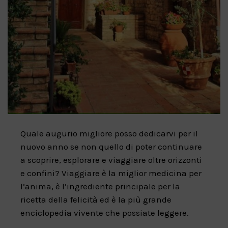
Quale augurio migliore posso dedicarvi per il
nuovo anno se non quello di poter continuare
a scoprire, esplorare e viaggiare oltre orizzonti
e confini? Viaggiare è la miglior medicina per
l’anima, è l’ingrediente principale per la
ricetta della felicità ed è la più grande
enciclopedia vivente che possiate leggere.