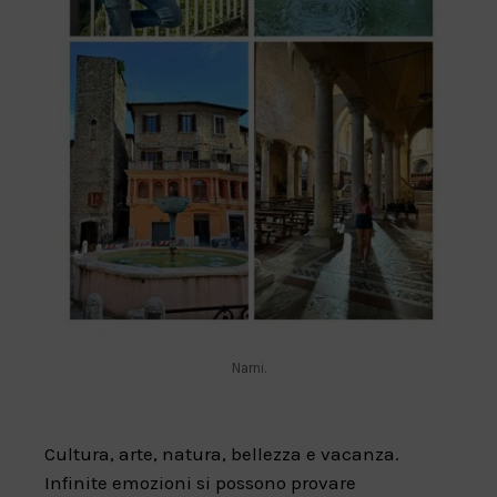
Narni.
Cultura, arte, natura, bellezza e vacanza.
Infinite emozioni si possono provare