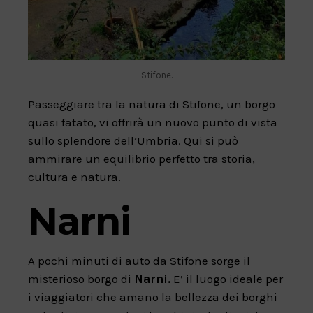
Stifone.
Passeggiare tra la natura di Stifone, un borgo
quasi fatato, vi offrirà un nuovo punto di vista
sullo splendore dell’Umbria. Qui si può
ammirare un equilibrio perfetto tra storia,
cultura e natura.
Narni
A pochi minuti di auto da Stifone sorge il
misterioso borgo di
Narni.
E’ il luogo ideale per
i viaggiatori che amano la bellezza dei borghi