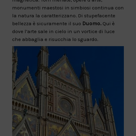
monumenti maestosi in simbiosi continua con
la natura la caratterizzano. Di stupefacente
bellezza è sicuramente il suo
Duomo.
Qui è
dove l’arte sale in cielo in un vortice di luce
che abbaglia e risucchia lo sguardo.