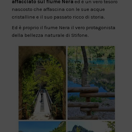
affacciato sul fiume Nera
ed è un vero tesoro
nascosto che affascina con le sue acque
cristalline e il suo passato ricco di storia.
Ed è proprio il fiume Nera il vero protagonista
della bellezza naturale di Stifone.