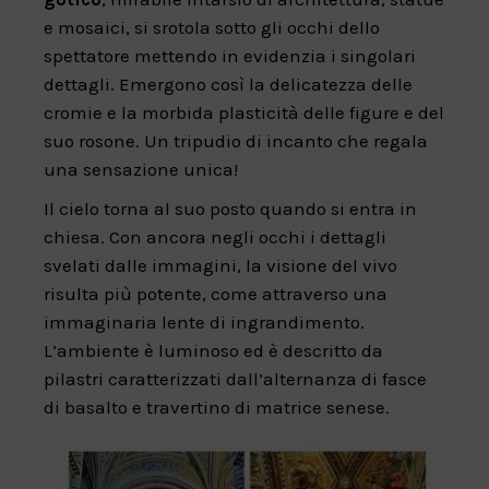
e mosaici, si srotola sotto gli occhi dello
spettatore mettendo in evidenzia i singolari
dettagli. Emergono così la delicatezza delle
cromie e la morbida plasticità delle figure e del
suo rosone. Un tripudio di incanto che regala
una sensazione unica!
Il cielo torna al suo posto quando si entra in
chiesa. Con ancora negli occhi i dettagli
svelati dalle immagini, la visione del vivo
risulta più potente, come attraverso una
immaginaria lente di ingrandimento.
L’ambiente è luminoso ed è descritto da
pilastri caratterizzati dall’alternanza di fasce
di basalto e travertino di matrice senese.