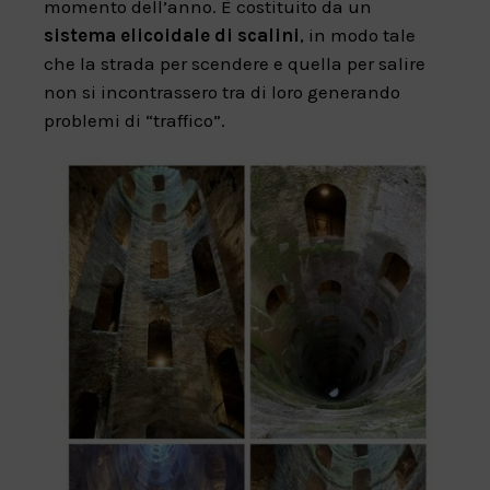
momento dell’anno. È costituito da un
sistema elicoidale di scalini
, in modo tale
che la strada per scendere e quella per salire
non si incontrassero tra di loro generando
problemi di “traffico”.