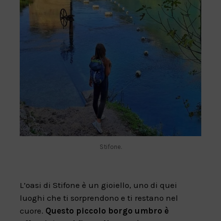
Stifone.
L’oasi di Stifone è un gioiello, uno di quei
luoghi che ti sorprendono e ti restano nel
cuore.
Questo piccolo borgo umbro è