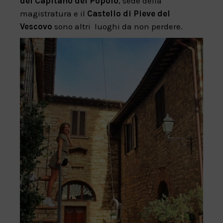
del Capitano del Popolo
, sede della
magistratura e il
Castello di Pieve del
Vescovo
sono altri luoghi da non perdere.