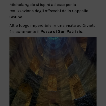
Michelangelo si ispirò ad esse per la
realizzazione degli affreschi della Cappella
Sistina.
Altro luogo imperdibile in una visita ad Orvieto
è sicuramente il
Pozzo di San Patrizio.