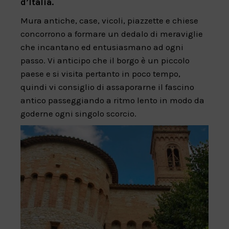
d’Italia.
Mura antiche, case, vicoli, piazzette e chiese
concorrono a formare un dedalo di meraviglie
che incantano ed entusiasmano ad ogni
passo. Vi anticipo che il borgo è un piccolo
paese e si visita pertanto in poco tempo,
quindi vi consiglio di assaporarne il fascino
antico passeggiando a ritmo lento in modo da
goderne ogni singolo scorcio.