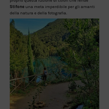
proprio questa fusione di colori che rende
Stifone
una meta imperdibile per gli amanti
della natura e della fotografia.