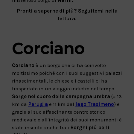
Pronti a saperne di più? Seguitemi nella
lettura.
Corciano
Corciano
è un borgo che ci ha coinvolto
moltissimo poiché con i suoi suggestivi palazzi
rinascimentali, le chiese e i castelli ci ha
trasportato in un viaggio indietro nel tempo.
Sorge nel cuore della campagna umbra
(a 13
km da
Perugia
e 11 km dal
lago Trasimeno
) e
grazie al suo affascinante centro storico
medievale e all’integrità dei suoi monumenti è
stato inserito anche tra i
Borghi più belli