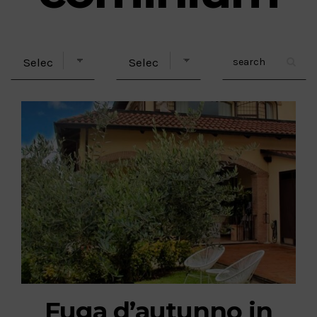
Fuga d’autunno in