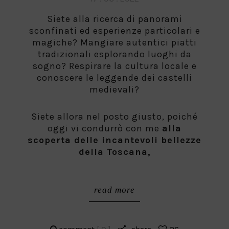
on
Siete alla ricerca di panorami
sconfinati ed esperienze particolari e
magiche? Mangiare autentici piatti
tradizionali esplorando luoghi da
sogno? Respirare la cultura locale e
conoscere le leggende dei castelli
medievali?
Siete allora nel posto giusto, poiché
oggi vi condurrò con me
alla
scoperta delle incantevoli bellezze
della Toscana,
read more