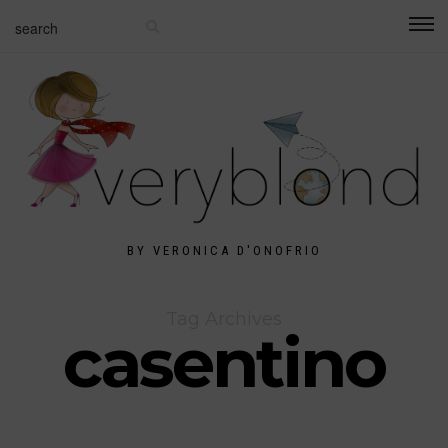
BY VERONICA D'ONOFRIO
Tag Archives
casentino