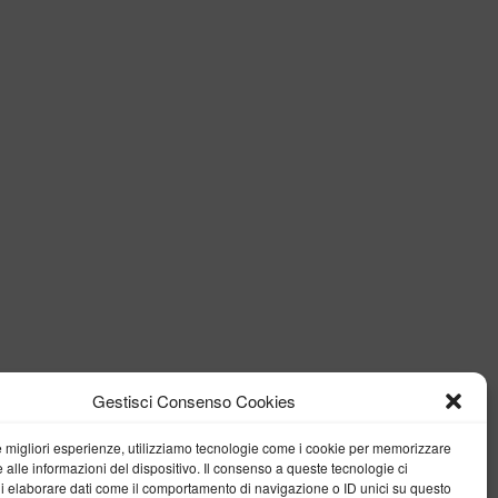
Gestisci Consenso Cookies
le migliori esperienze, utilizziamo tecnologie come i cookie per memorizzare
 alle informazioni del dispositivo. Il consenso a queste tecnologie ci
i elaborare dati come il comportamento di navigazione o ID unici su questo