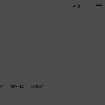
LLS
TREKKING
CONTACT