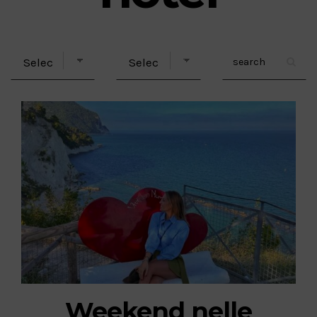
Weekend nelle