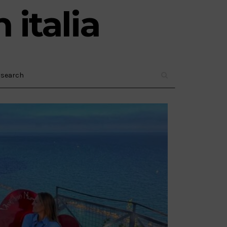
 italia