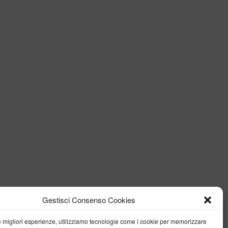
Gestisci Consenso Cookies
le migliori esperienze, utilizziamo tecnologie come i cookie per memorizzare