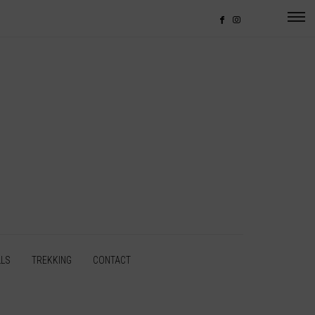
LLS
TREKKING
CONTACT