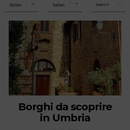
Borghi da scoprire
in Umbria