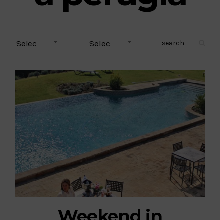
Weekend in