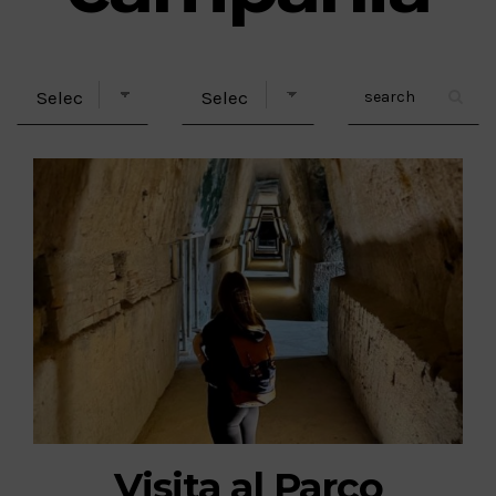
Visita al Parco