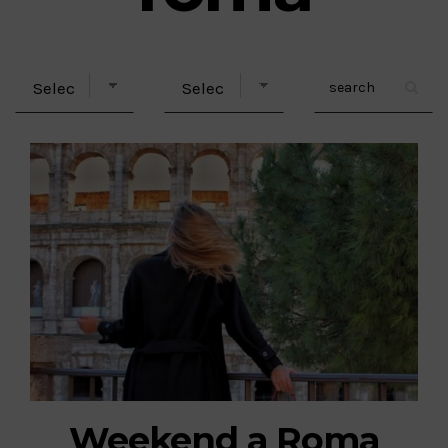
Weekend a Roma