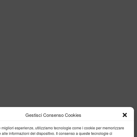
Gestisci Consenso Cookies
le migliori esperienze, utilizziamo tecnologie come i cookie per memorizzare
 alle informazioni del dispositivo. Il consenso a queste tecnologie ci