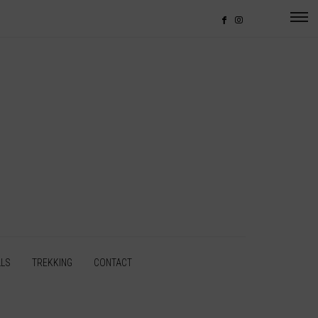
LLS
TREKKING
CONTACT