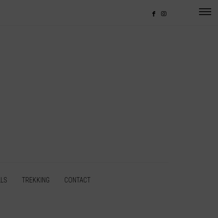
LLS
TREKKING
CONTACT