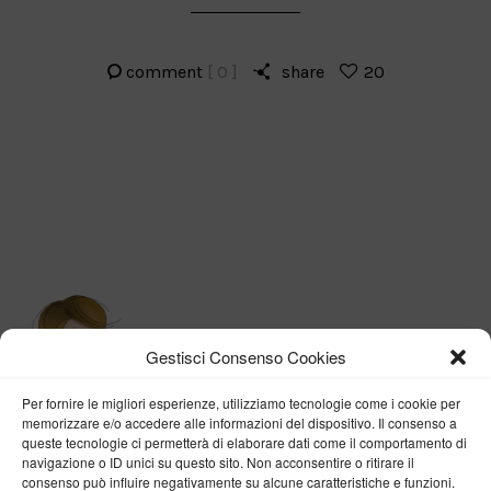
comment
[ 0 ]
share
20
Gestisci Consenso Cookies
Per fornire le migliori esperienze, utilizziamo tecnologie come i cookie per
memorizzare e/o accedere alle informazioni del dispositivo. Il consenso a
queste tecnologie ci permetterà di elaborare dati come il comportamento di
navigazione o ID unici su questo sito. Non acconsentire o ritirare il
consenso può influire negativamente su alcune caratteristiche e funzioni.