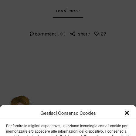
read more
comment
[ 0 ]
share
27
Gestisci Consenso Cookies
Per fornire le migliori esperienze, utilizziamo tecnologie come i cookie per
memorizzare e/o accedere alle informazioni del dispositivo. Il consenso a