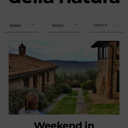
Weekend in