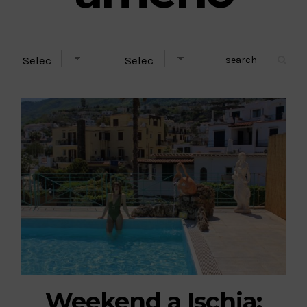
Weekend a Ischia: