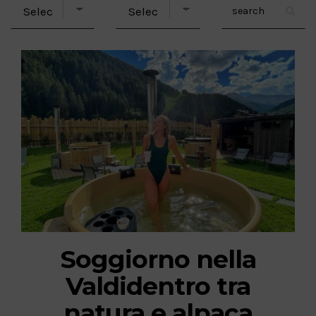
Soggiorno nella
Valdidentro tra
natura e alpaca