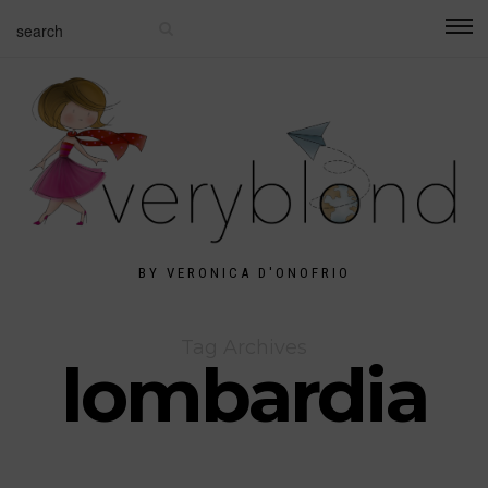
BY VERONICA D'ONOFRIO
Tag Archives
lombardia