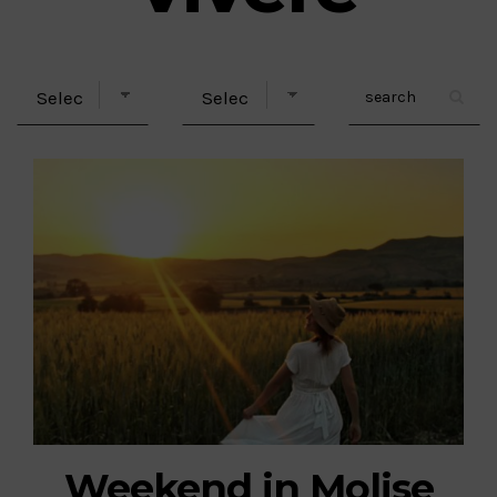
Weekend in Molise