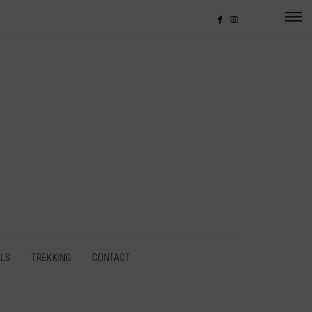
LLS
TREKKING
CONTACT