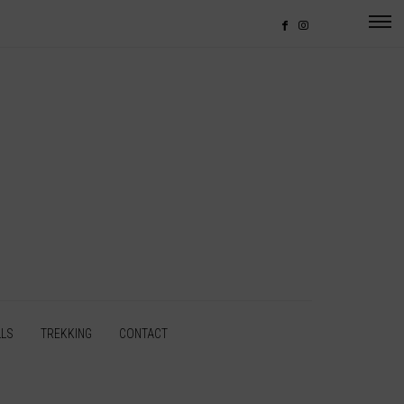
LLS
TREKKING
CONTACT