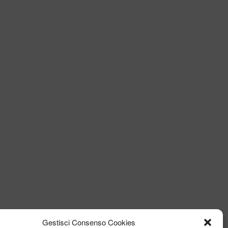
Gestisci Consenso Cookies