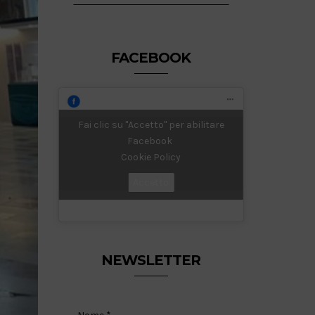
FACEBOOK
Fai clic su "Accetto" per abilitare
Facebook
Cookie Policy
Accetto
NEWSLETTER