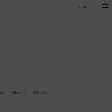
LLS
TREKKING
CONTACT