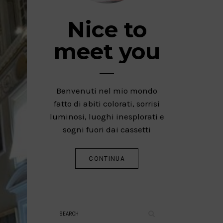
Nice to
meet you
Benvenuti nel mio mondo
fatto di abiti colorati, sorrisi
luminosi, luoghi inesplorati e
sogni fuori dai cassetti
CONTINUA