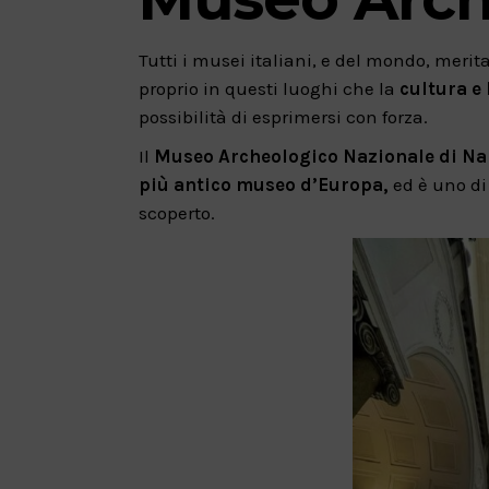
Tutti i musei italiani, e del mondo, merita
proprio in questi luoghi che la
cultura e 
possibilità di esprimersi con forza.
Il
Museo Archeologico Nazionale di Na
più antico museo d’Europa,
ed è uno di
scoperto.