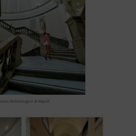
useo Archeologico di Napoli.