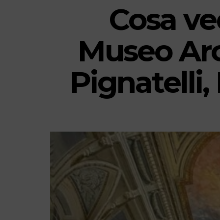
Cosa ve
Museo Arc
Pignatelli,