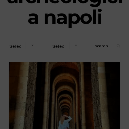
a napoli