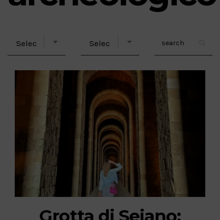
Grotta di Seiano: