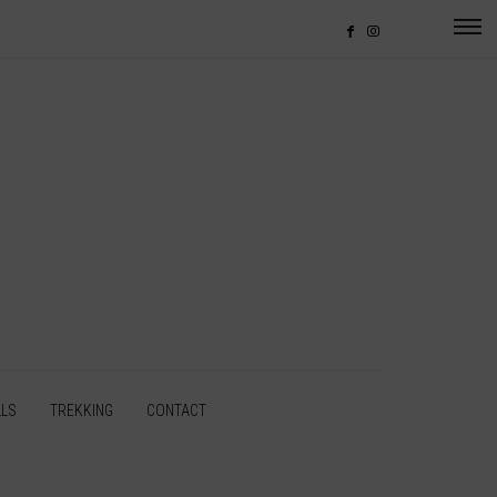
LLS
TREKKING
CONTACT