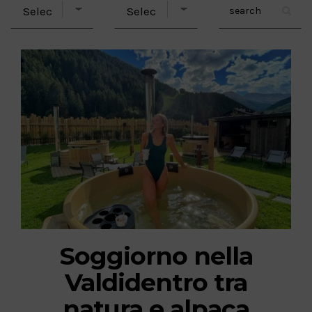
Soggiorno nella
Valdidentro tra
natura e alpaca