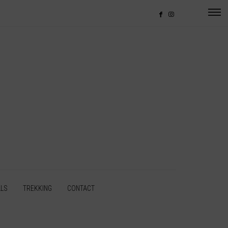
LLS
TREKKING
CONTACT