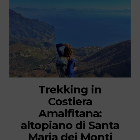
Trekking in
Costiera
Amalfitana:
altopiano di Santa
Maria dei Monti