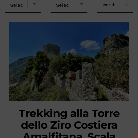
Trekking alla Torre
dello Ziro Costiera
Amalfitana, Scala