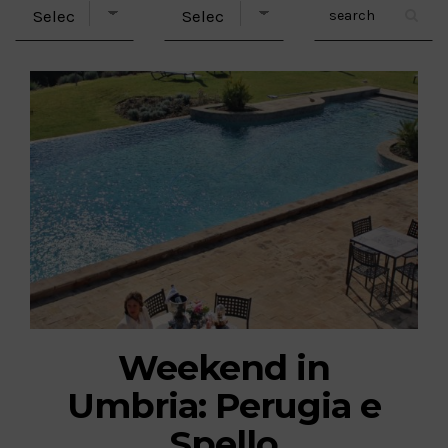
Weekend in
Umbria: Perugia e
Spello