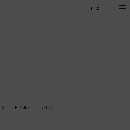
LLS
TREKKING
CONTACT