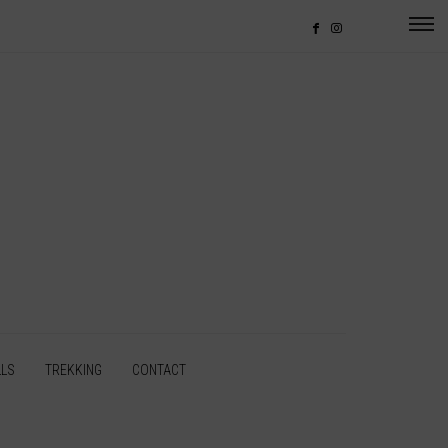
LLS
TREKKING
CONTACT