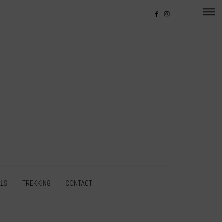
LLS
TREKKING
CONTACT