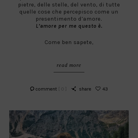
pietre, delle stelle, del vento, di tutte
quelle cose che percepisco come un
presentimento d’amore.
L’amore per me questo è.
Come ben sapete,
read more
comment
[ 0 ]
share
43