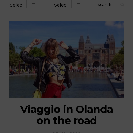
Viaggio in Olanda
on the road