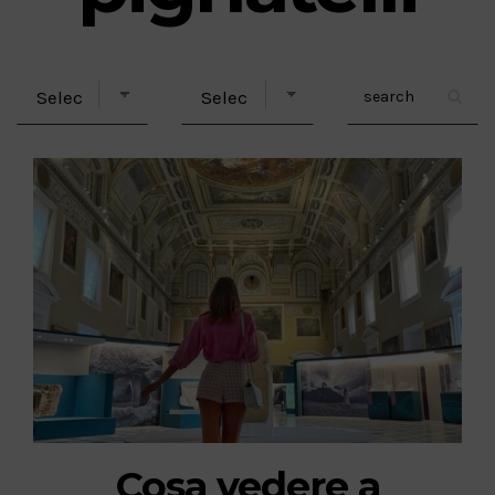
Cosa vedere a