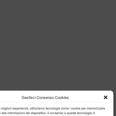
Gestisci Consenso Cookies
le migliori esperienze, utilizziamo tecnologie come i cookie per memorizzare
 alle informazioni del dispositivo. Il consenso a queste tecnologie ci