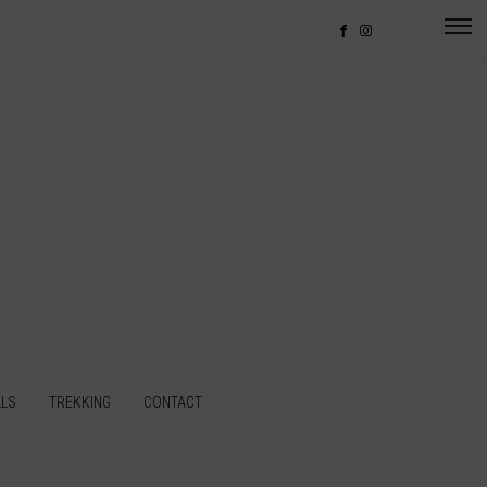
LLS
TREKKING
CONTACT