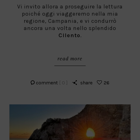
Vi invito allora a proseguire la lettura
poiché oggi viaggeremo nella mia
regione, Campania, e vi condurrò
ancora una volta nello splendido
Cilento
.
read more
comment
[ 0 ]
share
26