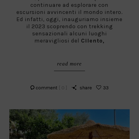
continuare ad esplorare con
escursioni avvincenti il mondo intero.
Ed infatti, oggi, inauguriamo insieme
il 2023 scoprendo con trekking
sensazionali alcuni luoghi
meravigliosi del
Cilento,
read more
comment
[ 0 ]
share
33