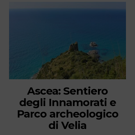
Ascea: Sentiero
degli Innamorati e
Parco archeologico
di Velia