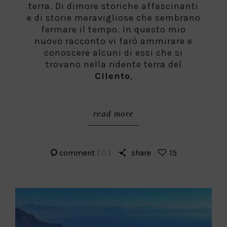
terra. Di dimore storiche affascinanti
e di storie meravigliose che sembrano
fermare il tempo. In questo mio
nuovo racconto vi farò ammirare e
conoscere alcuni di essi che si
trovano nella ridente terra del
Cilento
,
read more
comment
[ 0 ]
share
15