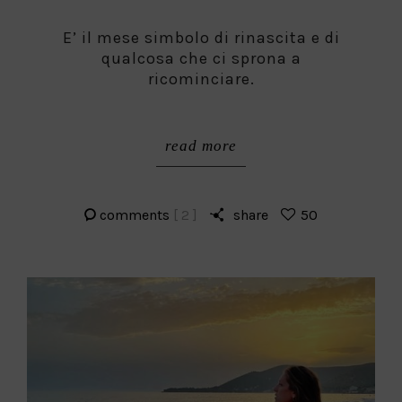
E’ il mese simbolo di rinascita e di
qualcosa che ci sprona a
ricominciare.
read more
comments
[ 2 ]
share
50