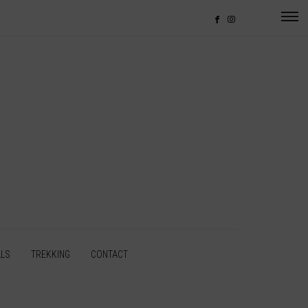
LLS
TREKKING
CONTACT