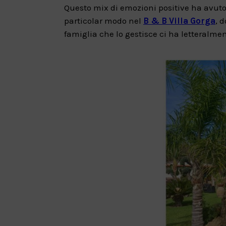
Questo mix di emozioni positive ha avuto
particolar modo nel
B & B Villa Gorga
, 
famiglia che lo gestisce ci ha letteralment