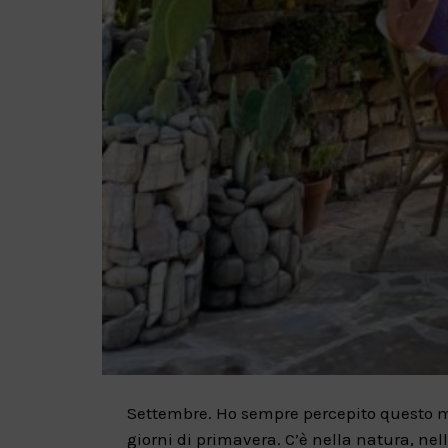
Settembre. Ho sempre percepito questo me
giorni di primavera. C’è nella natura, nell