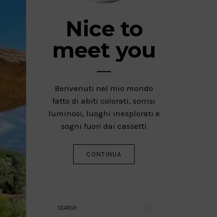
Nice to
meet you
Benvenuti nel mio mondo
fatto di abiti colorati, sorrisi
luminosi, luoghi inesplorati e
sogni fuori dai cassetti
CONTINUA