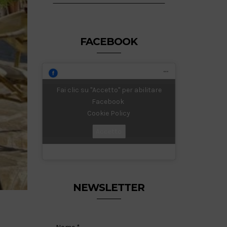
FACEBOOK
Fai clic su "Accetto" per abilitare
Facebook
Cookie Policy
Accetto
NEWSLETTER