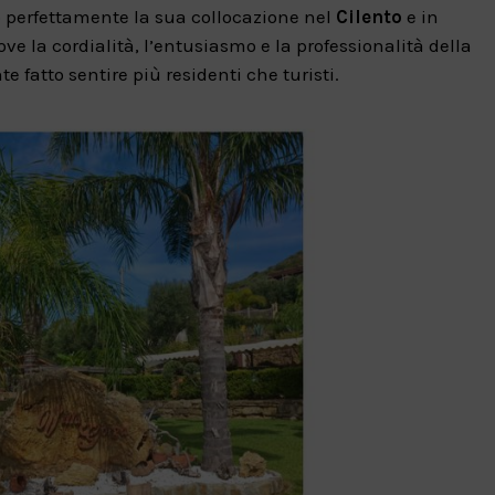
 perfettamente la sua collocazione nel
Cilento
e in
dove la cordialità, l’entusiasmo e la professionalità della
e fatto sentire più residenti che turisti.