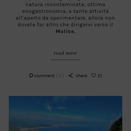
natura incontaminata, ottima
enogastronomia, e tante attività
all’aperto da sperimentare, allora non
dovete far altro che dirigervi verso il
Molise.
read more
comment
[ 0 ]
share
21