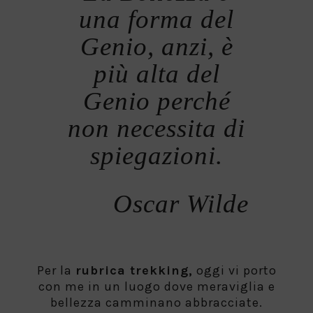
una forma del
Genio, anzi, è
più alta del
Genio perché
non necessita di
spiegazioni.
Oscar Wilde
Per la
rubrica trekking,
oggi vi porto
con me in un luogo dove meraviglia e
bellezza camminano abbracciate.