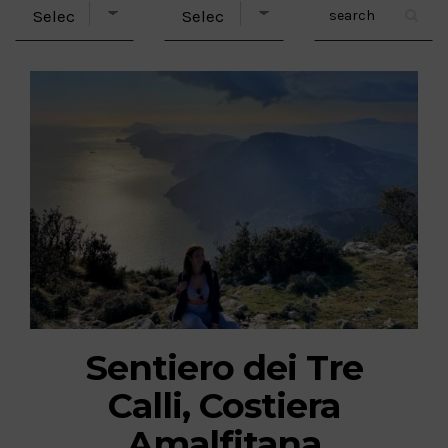
Sentiero dei Tre
Calli, Costiera
Amalfitana