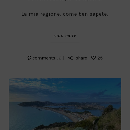
La mia regione, come ben sapete,
read more
comments
[ 2 ]
share
25