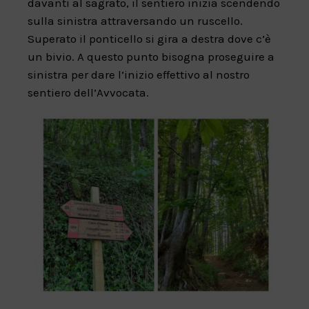
davanti al sagrato, il sentiero inizia scendendo
sulla sinistra attraversando un ruscello.
Superato il ponticello si gira a destra dove c’è
un bivio. A questo punto bisogna proseguire a
sinistra per dare l’inizio effettivo al nostro
sentiero dell’Avvocata.