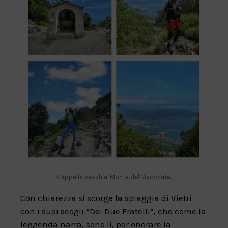
Cappella Vecchia, Monte dell’Avvocata.
Con chiarezza si scorge la spiaggia di Vietri
con i suoi scogli “Dei Due Fratelli”, che come la
leggenda narra, sono lì, per onorare la