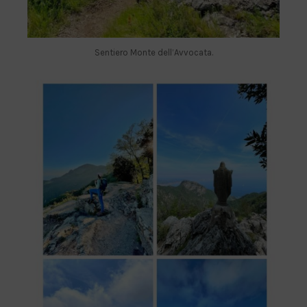
Sentiero Monte dell’Avvocata.