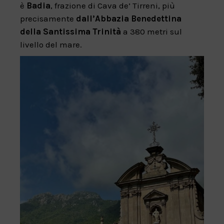
è
Badia
, frazione di Cava de’ Tirreni, più
precisamente
dall’Abbazia Benedettina
della Santissima Trinità
a 380 metri sul
livello del mare.