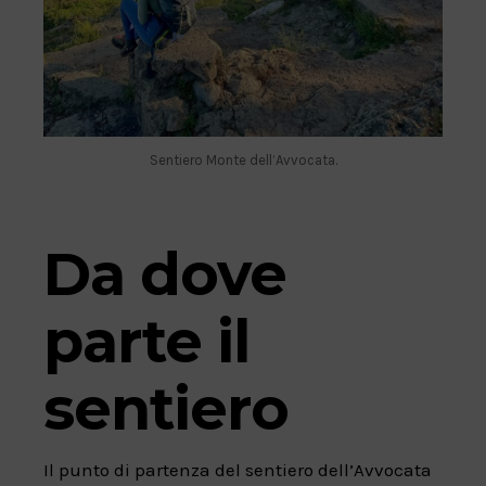
Sentiero Monte dell’Avvocata.
Da dove
parte il
sentiero
Il punto di partenza del sentiero dell’Avvocata