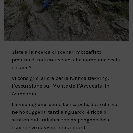
Siete alla ricerca di scenari mozzafiato,
profumi di natura e scorci che riempiono occhi
e cuore?
Vi consiglio, allora per la rubrica trekking,
l’escursione sul Monte dell’Avvocata
, in
Campania.
La mia regione, come ben sapete, dato che ve
ne ho suggeriti tanti a riguardo, è ricca di
sentieri naturalistici che propongono delle
esperienze davvero emozionanti.