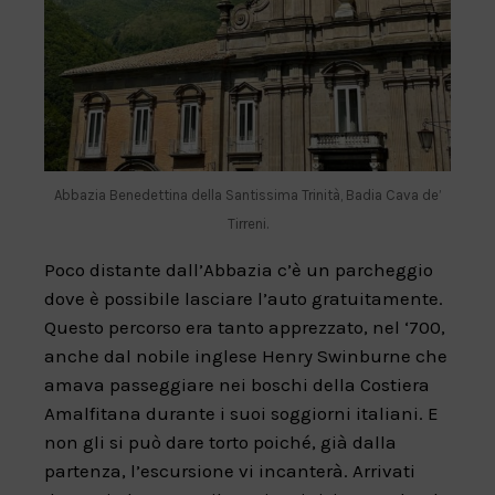
Abbazia Benedettina della Santissima Trinità, Badia Cava de’
Tirreni.
Poco distante dall’Abbazia c’è un parcheggio
dove è possibile lasciare l’auto gratuitamente.
Questo percorso era tanto apprezzato, nel ‘700,
anche dal nobile inglese Henry Swinburne che
amava passeggiare nei boschi della Costiera
Amalfitana durante i suoi soggiorni italiani. E
non gli si può dare torto poiché, già dalla
partenza, l’escursione vi incanterà. Arrivati