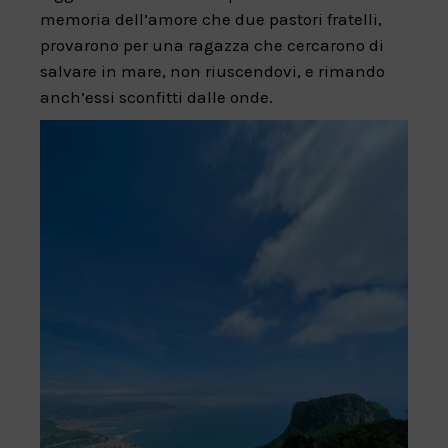
memoria dell’amore che due pastori fratelli,
provarono per una ragazza che cercarono di
salvare in mare, non riuscendovi, e rimando
anch’essi sconfitti dalle onde.