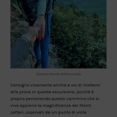
Sentiero Monte dell’Avvocata.
Consiglio vivamente anche a voi di mettervi
alla prova in questa escursione, poiché è
proprio percorrendo questo cammino che si
vive appieno la magnificenza dei Monti
Lattari, osservati da un punto di vista