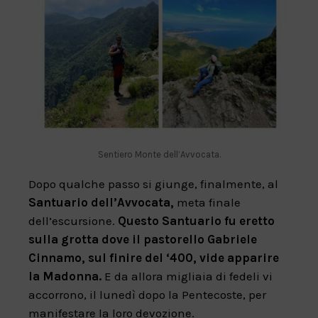
Sentiero Monte dell’Avvocata.
Dopo qualche passo si giunge, finalmente, al
Santuario dell’Avvocata,
meta finale
dell’escursione.
Questo Santuario fu eretto
sulla grotta dove il pastorello Gabriele
Cinnamo, sul finire del ‘400, vide apparire
la Madonna.
E da allora migliaia di fedeli vi
accorrono, il lunedì dopo la Pentecoste, per
manifestare la loro devozione.