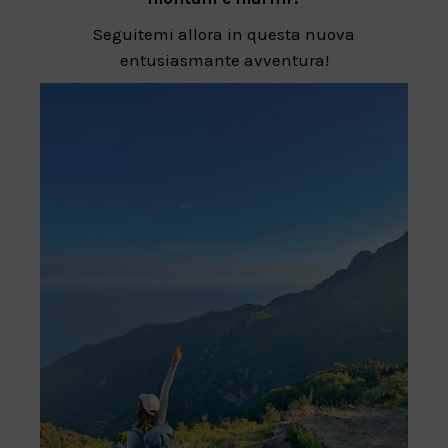
Seguitemi allora in questa nuova
entusiasmante avventura!