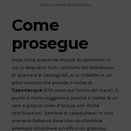
Sentiero Monte dell’Avvocata.
Come
prosegue
Dopo circa quaranta minuti di cammino, in
cui si respirano tutti i profumi del sottobosco,
di querce e di castagneti, ci si imbatte in un
altro ruscello che prende il nome di
Capodacqua
(570 metri sul livello del mare). Il
punto è molto suggestivo perché si tratta di un
vero e proprio corso d’acqua con molte
ramificazioni. Sembra di catapultarsi in uno
scenario fiabesco dove non risulterebbe
anomalo incontrare un elfo o un grazioso