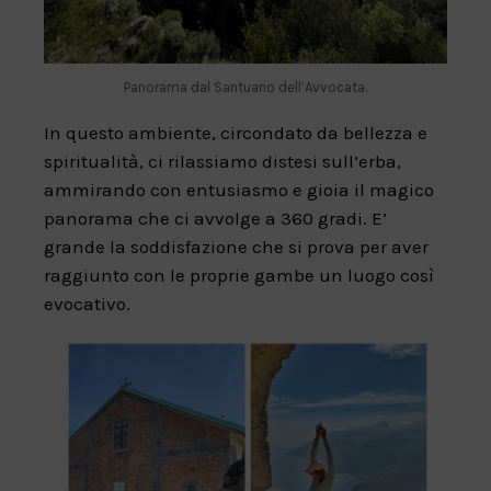
Panorama dal Santuario dell’Avvocata.
In questo ambiente, circondato da bellezza e
spiritualità, ci rilassiamo distesi sull’erba,
ammirando con entusiasmo e gioia il magico
panorama che ci avvolge a 360 gradi. E’
grande la soddisfazione che si prova per aver
raggiunto con le proprie gambe un luogo così
evocativo.