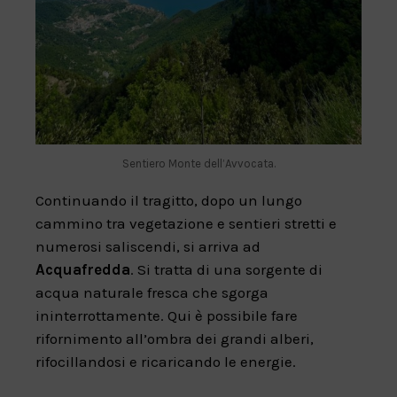
Sentiero Monte dell’Avvocata.
Continuando il tragitto, dopo un lungo
cammino tra vegetazione e sentieri stretti e
numerosi saliscendi, si arriva ad
Acquafredda
. Si tratta di una sorgente di
acqua naturale fresca che sgorga
ininterrottamente. Qui è possibile fare
rifornimento all’ombra dei grandi alberi,
rifocillandosi e ricaricando le energie.