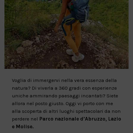
Voglia di immergervi nella vera essenza della
natura? Di viverla a 360 gradi con esperienze
uniche ammirando paesaggi incantati? Siete
allora nel posto giusto. Oggi vi porto con me
alla scoperta di altri luoghi spettacolari da non
perdere nel
Parco nazionale d’Abruzzo, Lazio
e Molise.