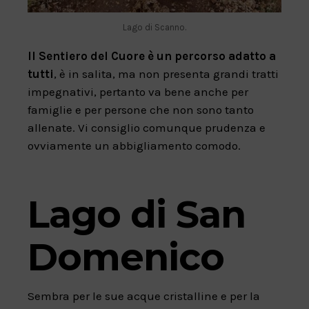
Lago di Scanno.
Il Sentiero del Cuore è un percorso adatto a
tutti
, è in salita, ma non presenta grandi tratti
impegnativi, pertanto va bene anche per
famiglie e per persone che non sono tanto
allenate. Vi consiglio comunque prudenza e
ovviamente un abbigliamento comodo.
Lago di San
Domenico
Sembra per le sue acque cristalline e per la