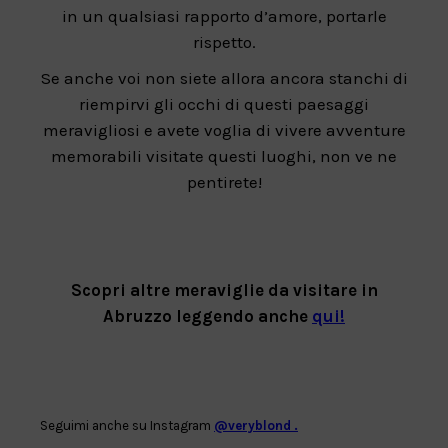
in un qualsiasi rapporto d’amore, portarle
rispetto.
Se anche voi non siete allora ancora stanchi di
riempirvi gli occhi di questi paesaggi
meravigliosi e avete voglia di vivere avventure
memorabili visitate questi luoghi, non ve ne
pentirete!
Scopri altre meraviglie da visitare in
Abruzzo leggendo anche
qui!
Seguimi anche su Instagram
@veryblond .