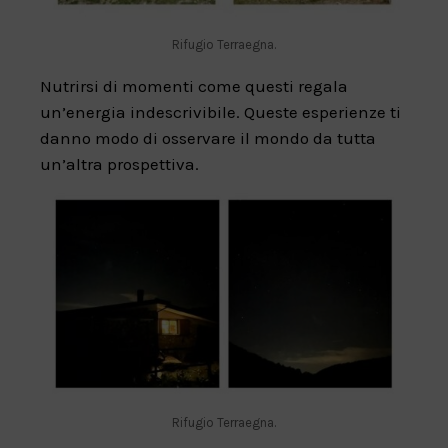
Rifugio Terraegna.
Nutrirsi di momenti come questi regala
un’energia indescrivibile. Queste esperienze ti
danno modo di osservare il mondo da tutta
un’altra prospettiva.
Rifugio Terraegna.