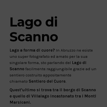
Lago di
Scanno
Lago a forma di cuore?
In Abruzzo ne esiste
uno super fotografato ed amato per la sua
singolare forma, sto parlando del
Lago di
Scanno
facilmente raggiungibile grazie ad un
sentiero costruito appositamente
chiamato
Sentiero del Cuore
.
Quest’ultimo si trova tra il borgo di Scanno
e quello di Villalago incastonato tra i Monti
Marsicani.