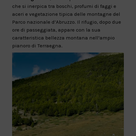
che si inerpica tra boschi, profumi di faggi e
aceri e vegetazione tipica delle montagne del
Parco nazionale d’Abruzzo. Il rifugio, dopo due
ore di passeggiata, appare con la sua
caratteristica bellezza montana nell’ampio
pianoro di Terraegna.