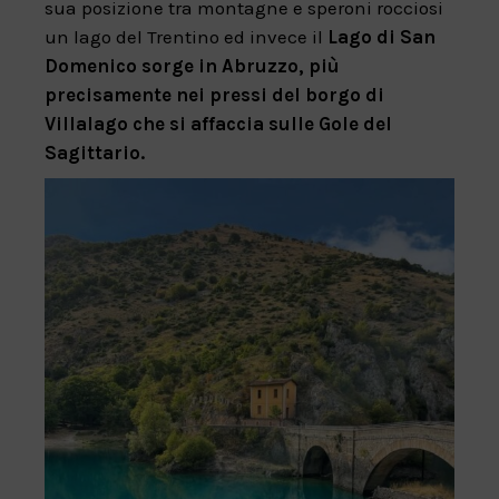
sua posizione tra montagne e speroni rocciosi
un lago del Trentino ed invece il
Lago di San
Domenico sorge in Abruzzo, più
precisamente nei pressi del borgo di
Villalago che si affaccia sulle Gole del
Sagittario.