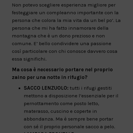
Non potevo scegliere esperienza migliore per
festeggiare un compleanno importante con la
persona che colora la mia vita da un bel po’. La
persona che mi ha fatto innamorare della
montagna che è un dono prezioso e non
comune. E’ bello condividere una passione
così particolare con chi conosce davvero cosa
essa significhi.
Ma cosa è necessario portare nel proprio
zaino per una notte in rifugio?
SACCO LENZUOLO:
tutti i rifugi gestiti
mettono a disposizione l’essenziale per il
pernottamento come posto letto,
materasso, cuscino e coperte in
abbondanza. Ma è sempre bene portar
con sé il proprio personale sacco a pelo.