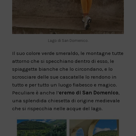
Lago di San Domenico.
Il suo colore verde smeraldo, le montagne tutte
attorno che si specchiano dentro di esso, le
spiaggette bianche che lo circondano, e lo
scrosciare delle sue cascatelle lo rendono in
tutto e per tutto un luogo fiabesco e magico.
Peculiare è anche l’
eremo di San Domenico
,
una splendida chiesetta di origine medievale
che si rispecchia nelle acque del lago.