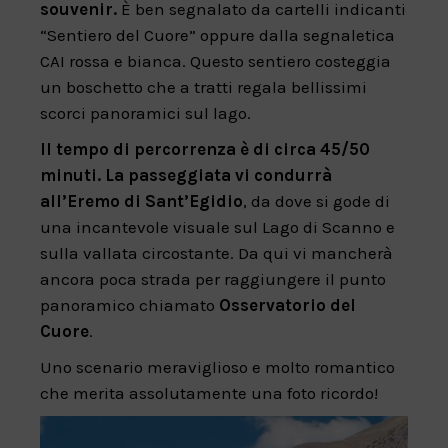
souvenir.
È ben segnalato da cartelli indicanti
“Sentiero del Cuore” oppure dalla segnaletica
CAI rossa e bianca. Questo sentiero costeggia
un boschetto che a tratti regala bellissimi
scorci panoramici sul lago.
Il tempo di percorrenza è di circa 45/50
minuti. La passeggiata vi condurrà
all’Eremo di Sant’Egidio
, da dove si gode di
una incantevole visuale sul Lago di Scanno e
sulla vallata circostante. Da qui vi mancherà
ancora poca strada per raggiungere il punto
panoramico chiamato
Osservatorio del
Cuore
.
Uno scenario meraviglioso e molto romantico
che merita assolutamente una foto ricordo!