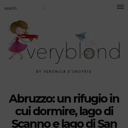
BY VERONICA D'ONOFRIO
Abruzzo: un rifugio in
cui dormire, lago di
Scanno e lago di San