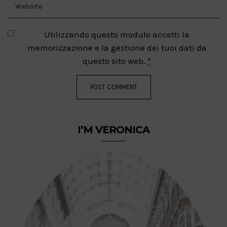
Utilizzando questo modulo accetti la
memorizzazione e la gestione dei tuoi dati da
questo sito web.
*
I’M VERONICA