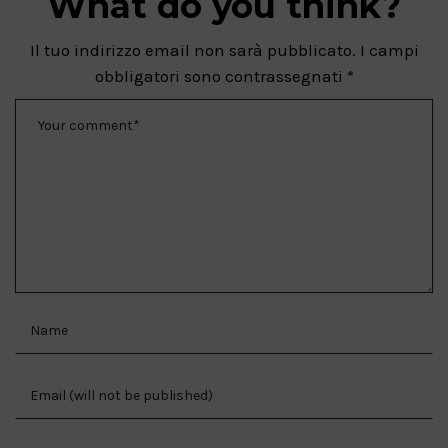
What do you think?
Il tuo indirizzo email non sarà pubblicato.
I campi
obbligatori sono contrassegnati
*