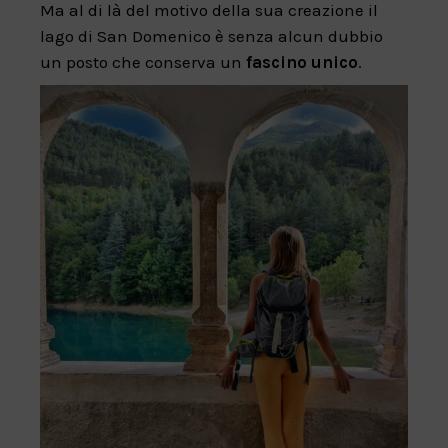
Ma al di là del motivo della sua creazione il
lago di San Domenico è senza alcun dubbio
un posto che conserva un
fascino unico
.