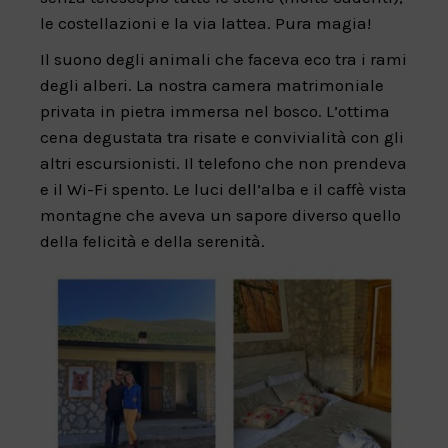
le costellazioni e la via lattea. Pura magia!
Il suono degli animali che faceva eco tra i rami
degli alberi. La nostra camera matrimoniale
privata in pietra immersa nel bosco. L’ottima
cena degustata tra risate e convivialità con gli
altri escursionisti. Il telefono che non prendeva
e il Wi-Fi spento. Le luci dell’alba e il caffè vista
montagne che aveva un sapore diverso quello
della felicità e della serenità.