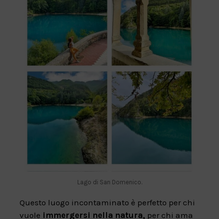
Lago di San Domenico.
Questo luogo incontaminato è perfetto per chi
vuole
immergersi nella natura,
per chi ama