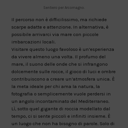
Sentiero per Arcomagno.
Il percorso non è difficilissimo, ma richiede
scarpe adatte e attenzione. In alternativa, è
possibile arrivarci via mare con piccole
imbarcazioni locali.
Visitare questo luogo favoloso è un’esperienza
da vivere almeno una volta. Il profumo del
mare, il suono delle onde che si infrangono
dolcemente sulle rocce, il gioco di luci e ombre
contribuiscono a creare un’atmosfera unica. È
la meta ideale per chi ama la natura, la
fotografia o semplicemente vuole perdersi in
un angolo incontaminato del Mediterraneo.
Lì, sotto quel gigante di roccia modellato dal
tempo, ci si sente piccoli e infiniti insieme. È
un luogo che non ha bisogno di parole. Solo di