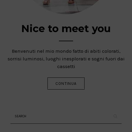
Nice to meet you
Benvenuti nel mio mondo fatto di abiti colorati,
sorrisi luminosi, luoghi inesplorati e sogni fuori dai
cassetti
CONTINUA