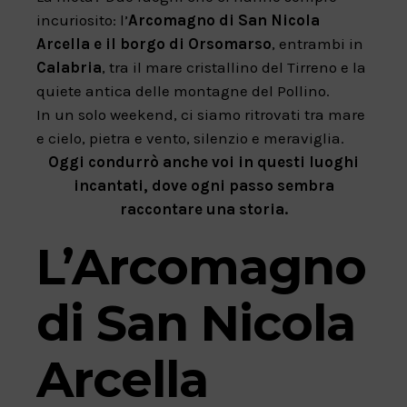
incuriosito: l’
Arcomagno di San Nicola
Arcella e il borgo di Orsomarso
, entrambi in
Calabria
, tra il mare cristallino del Tirreno e la
quiete antica delle montagne del Pollino.
In un solo weekend, ci siamo ritrovati tra mare
e cielo, pietra e vento, silenzio e meraviglia.
Oggi condurrò anche voi in questi luoghi
incantati, dove ogni passo sembra
raccontare una storia.
L’Arcomagno
di San Nicola
Arcella