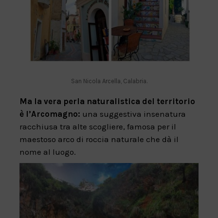
San Nicola Arcella, Calabria.
Ma la vera perla naturalistica del territorio
è l’Arcomagno:
una suggestiva insenatura
racchiusa tra alte scogliere, famosa per il
maestoso arco di roccia naturale che dà il
nome al luogo.