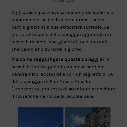
Arcoamagno.
Oggi questo posto evoca meraviglia: appena ci
abbiamo messo piede siamo rimasti senza
parole grazie alla sua atmosfera surreale. La
grotta alle spalle della spiaggia aggiunge un
tocco di mistero, con giochi di luce naturali
che cambiano durante il giorno.
Ma come raggiungere questa spiaggia?
È
possibile farlo seguendo un breve sentiero
panoramico, accessibile con un biglietto di 3€
dalla spiaggia di San Nicola Arcella.
È consentita una sosta di 40 minuti per evitare
il sovraffollamento della piccola baia.