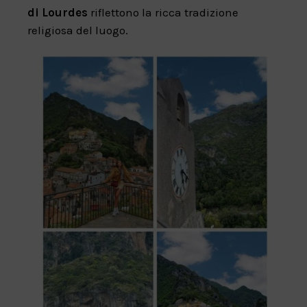
di Lourdes
riflettono la ricca tradizione
religiosa del luogo.