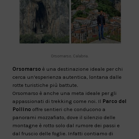
Orsomarso, Calabria.
Orsomarso
è una destinazione ideale per chi
cerca un’esperienza autentica, lontana dalle
rotte turistiche più battute.
Orsomarso è anche una meta ideale per gli
appassionati di trekking come noi. Il
Parco del
Pollino
offre sentieri che conducono a
panorami mozzafiato, dove il silenzio delle
montagne è rotto solo dal rumore dei passi e
dal fruscio delle foglie. Infatti contiamo di