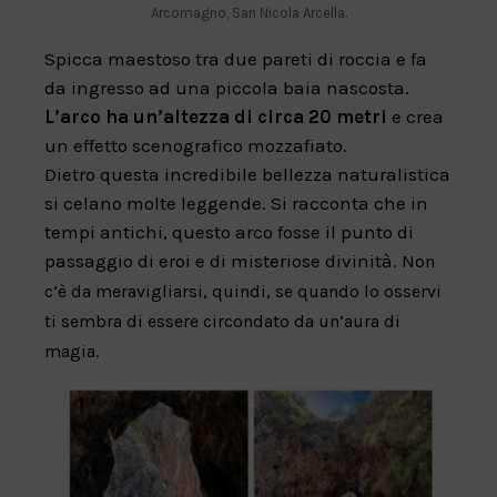
Arcomagno, San Nicola Arcella.
Spicca maestoso tra due pareti di roccia e fa
da ingresso ad una piccola baia nascosta.
L’arco ha un’altezza di circa 20 metri
e crea
un effetto scenografico mozzafiato.
Dietro questa incredibile bellezza naturalistica
si celano molte leggende. Si racconta che in
tempi antichi, questo arco fosse il punto di
passaggio di eroi e di misteriose divinità.
Non
c’è da meravigliarsi, quindi, se quando lo osservi
ti sembra di essere circondato da un’aura di
magia.