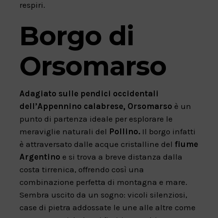
respiri.
Borgo di
Orsomarso
Adagiato sulle pendici occidentali
dell’Appennino calabrese, Orsomarso
è un
punto di partenza ideale per esplorare le
meraviglie naturali del
Pollino.
Il borgo infatti
è attraversato dalle acque cristalline del
fiume
Argentino
e si trova a breve distanza dalla
costa tirrenica, offrendo così una
combinazione perfetta di montagna e mare.
Sembra uscito da un sogno: vicoli silenziosi,
case di pietra addossate le une alle altre come