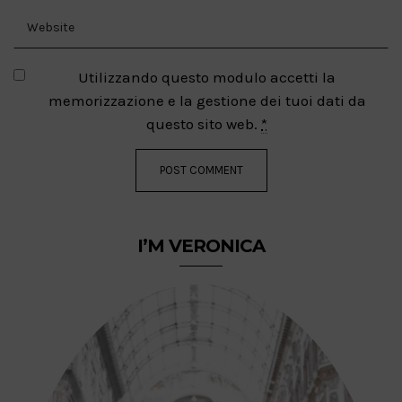
Utilizzando questo modulo accetti la
memorizzazione e la gestione dei tuoi dati da
questo sito web.
*
I’M VERONICA