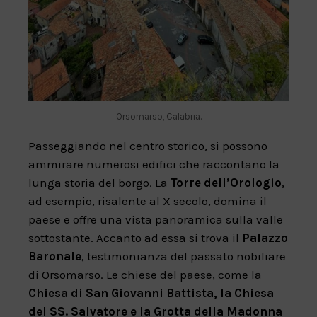
Orsomarso, Calabria.
Passeggiando nel centro storico, si possono
ammirare numerosi edifici che raccontano la
lunga storia del borgo. La
Torre dell’Orologio
,
ad esempio, risalente al X secolo, domina il
paese e offre una vista panoramica sulla valle
sottostante. Accanto ad essa si trova il
Palazzo
Baronale
, testimonianza del passato nobiliare
di Orsomarso. Le chiese del paese, come la
Chiesa di San Giovanni Battista, la Chiesa
del SS. Salvatore e la Grotta della Madonna