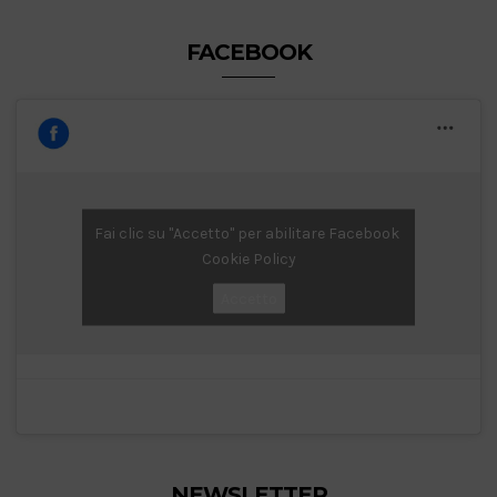
FACEBOOK
Fai clic su "Accetto" per abilitare Facebook
Cookie Policy
Accetto
NEWSLETTER