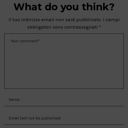
What do you think?
Il tuo indirizzo email non sarà pubblicato.
I campi
obbligatori sono contrassegnati
*