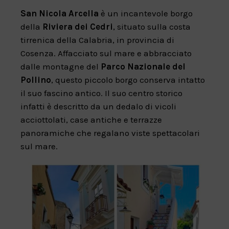
San Nicola Arcella
è un incantevole borgo
della
Riviera dei Cedri
, situato sulla costa
tirrenica della Calabria, in provincia di
Cosenza. Affacciato sul mare e abbracciato
dalle montagne del
Parco Nazionale del
Pollino
, questo piccolo borgo conserva intatto
il suo fascino antico. Il suo centro storico
infatti è descritto da un dedalo di vicoli
acciottolati, case antiche e terrazze
panoramiche che regalano viste spettacolari
sul mare.