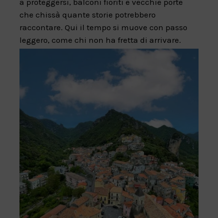
a proteggersi, balconi fioriti e vecchie porte
che chissà quante storie potrebbero
raccontare. Qui il tempo si muove con passo
leggero, come chi non ha fretta di arrivare.