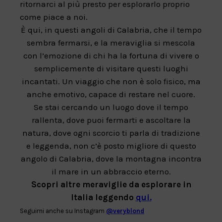
ritornarci al più presto per esplorarlo proprio
come piace a noi.
È qui, in questi angoli di Calabria, che il tempo
sembra fermarsi, e la meraviglia si mescola
con l’emozione di chi ha la fortuna di vivere o
semplicemente di visitare questi luoghi
incantati. Un viaggio che non è solo fisico, ma
anche emotivo, capace di restare nel cuore.
Se stai cercando un luogo dove il tempo
rallenta, dove puoi fermarti e ascoltare la
natura, dove ogni scorcio ti parla di tradizione
e leggenda, non c’è posto migliore di questo
angolo di Calabria, dove la montagna incontra
il mare in un abbraccio eterno.
Scopri altre meraviglie da esplorare in
Italia leggendo
qui.
Seguimi anche su Instagram
@veryblond