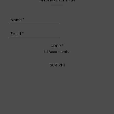
GDPR
*
Acconsento