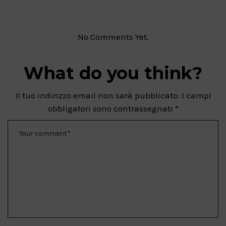
No Comments Yet.
What do you think?
Il tuo indirizzo email non sarà pubblicato.
I campi
obbligatori sono contrassegnati
*