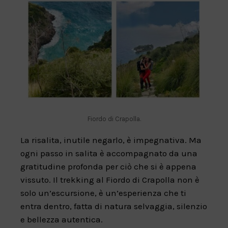
Fiordo di Crapolla.
La risalita, inutile negarlo, è impegnativa. Ma
ogni passo in salita è accompagnato da una
gratitudine profonda per ciò che si è appena
vissuto. Il trekking al Fiordo di Crapolla non è
solo un’escursione, è un’esperienza che ti
entra dentro, fatta di natura selvaggia, silenzio
e bellezza autentica.