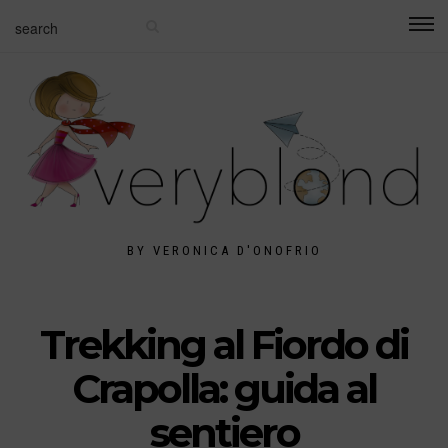
BY VERONICA D'ONOFRIO
Trekking al Fiordo di
Crapolla: guida al
sentiero