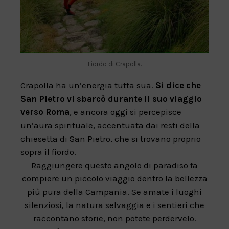
Fiordo di Crapolla.
Crapolla ha un’energia tutta sua.
Si dice che
San Pietro vi sbarcò durante il suo viaggio
verso Roma
, e ancora oggi si percepisce
un’aura spirituale, accentuata dai resti della
chiesetta di San Pietro, che si trovano proprio
sopra il fiordo.
Raggiungere questo angolo di paradiso fa
compiere un piccolo viaggio dentro la bellezza
più pura della Campania. Se amate i luoghi
silenziosi, la natura selvaggia e i sentieri che
raccontano storie, non potete perdervelo.