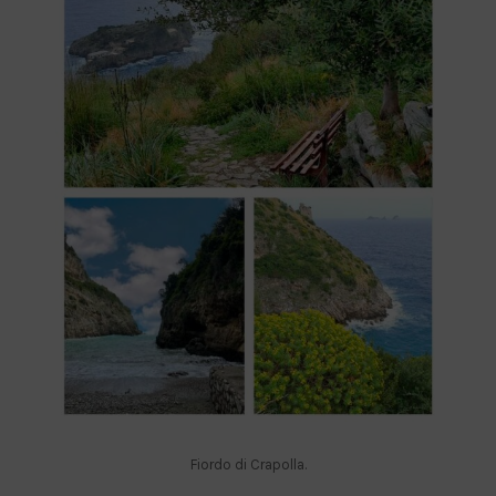
Fiordo di Crapolla.