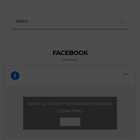
FACEBOOK
Fai clic su "Accetto" per abilitare Facebook
Cookie Policy
Accetto