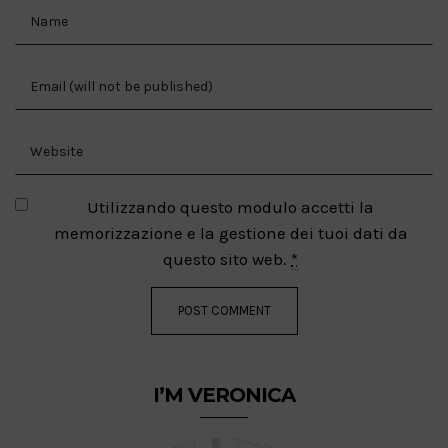
Utilizzando questo modulo accetti la
memorizzazione e la gestione dei tuoi dati da
questo sito web.
*
I’M VERONICA