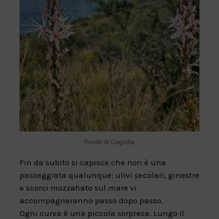
Fiordo di Crapolla.
Fin da subito si capisce che non è una
passeggiata qualunque: ulivi secolari, ginestre
e scorci mozzafiato sul mare vi
accompagneranno passo dopo passo.
Ogni curva è una piccola sorpresa. Lungo il