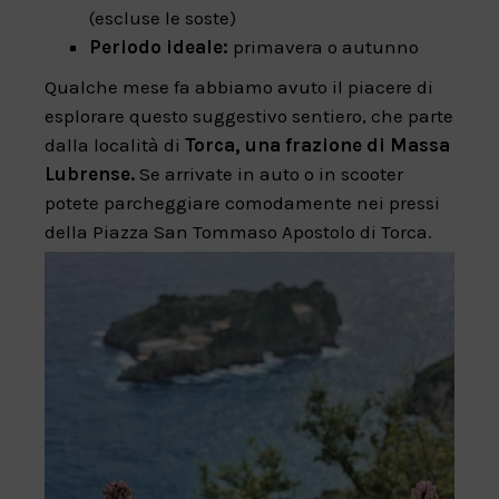
(escluse le soste)
Periodo ideale:
primavera o autunno
Qualche mese fa abbiamo avuto il piacere di
esplorare questo suggestivo sentiero, che parte
dalla località di
Torca, una frazione di Massa
Lubrense.
Se arrivate in auto o in scooter
potete parcheggiare comodamente nei pressi
della Piazza San Tommaso Apostolo di Torca.