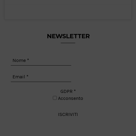
NEWSLETTER
GDPR
*
Acconsento