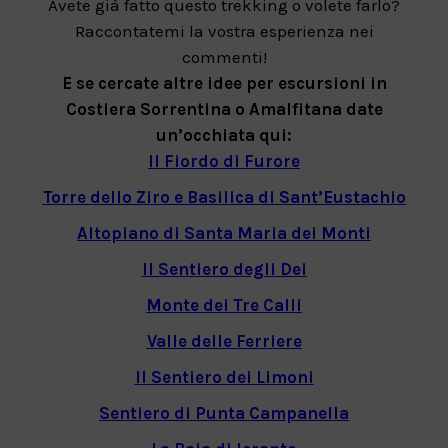
Avete già fatto questo trekking o volete farlo?
Raccontatemi la vostra esperienza nei
commenti!
E se cercate altre idee per escursioni in
Costiera Sorrentina o Amalfitana date
un’occhiata qui:
Il Fiordo di Furore
Torre dello Ziro e Basilica di Sant’Eustachio
Altopiano di Santa Maria dei Monti
Il Sentiero degli Dei
Monte dei Tre Calli
Valle delle Ferriere
Il Sentiero dei Limoni
Sentiero di Punta Campanella