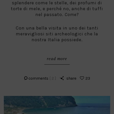
splendere come le stelle, dei profumi di
torte di mele, e perché no, anche di tuffi
nel passato.
Come?
Con una bella visita in uno dei tanti
meravigliosi siti archeologici che la
nostra Italia possiede.
read more
comments
[ 2 ]
share
23