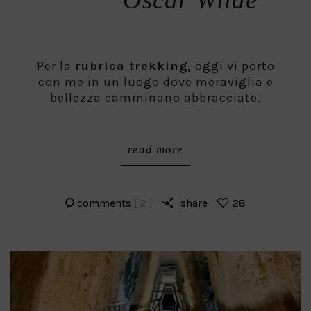
Per la
rubrica trekking,
oggi vi porto
con me in un luogo dove meraviglia e
bellezza camminano abbracciate.
read more
comments
[ 2 ]
share
28