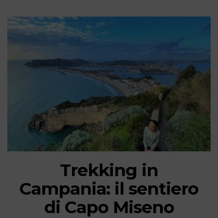
Trekking in
Campania: il sentiero
di Capo Miseno