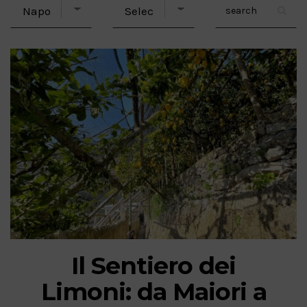
Il Sentiero dei
Limoni: da Maiori a