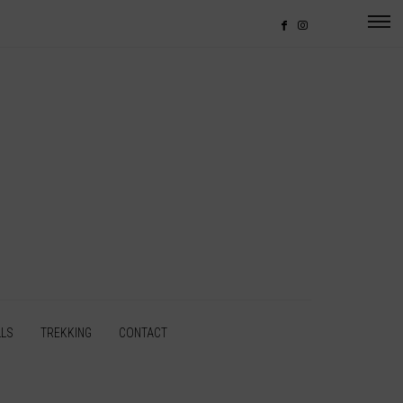
LLS
TREKKING
CONTACT