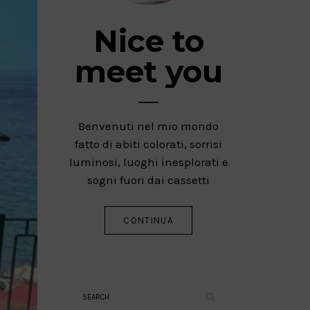
Nice to
meet you
Benvenuti nel mio mondo
fatto di abiti colorati, sorrisi
luminosi, luoghi inesplorati e
sogni fuori dai cassetti
CONTINUA