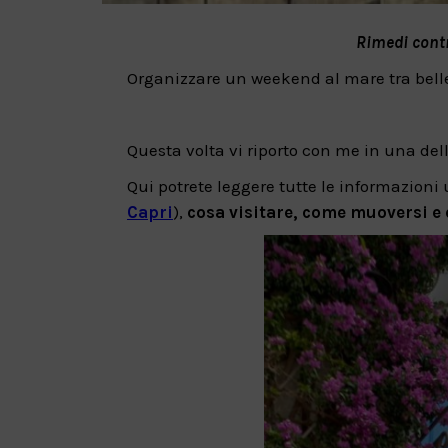
Rimedi contro
Organizzare un weekend al mare tra belle
Questa volta vi riporto con me in una del
Qui potrete leggere tutte le informazioni 
Capri
),
cosa visitare, come muoversi e