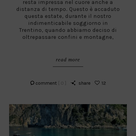
resta impressa nel cuore anche a
distanza di tempo. Questo è accaduto
questa estate, durante il nostro
indimenticabile soggiorno in
Trentino, quando abbiamo deciso di
oltrepassare confini e montagne,
read more
comment
[ 0 ]
share
12