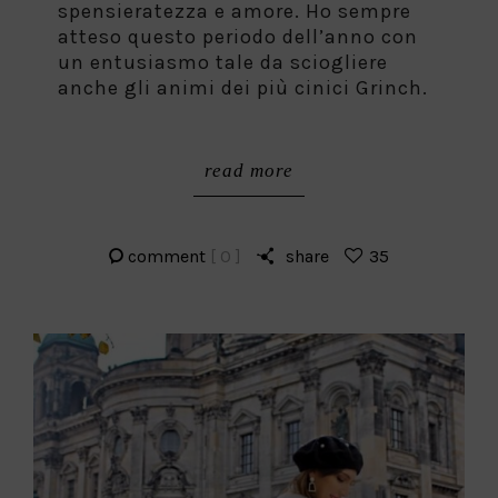
spensieratezza e amore. Ho sempre
atteso questo periodo dell’anno con
un entusiasmo tale da sciogliere
anche gli animi dei più cinici Grinch.
read more
comment
[ 0 ]
share
35