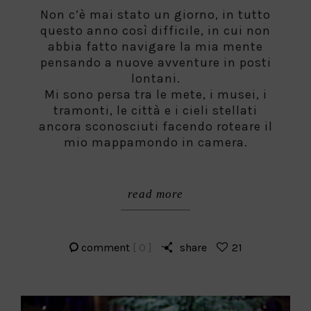
on
Non c’è mai stato un giorno, in tutto
questo anno così difficile, in cui non
abbia fatto navigare la mia mente
pensando a nuove avventure in posti
lontani.
Mi sono persa tra le mete, i musei, i
tramonti, le città e i cieli stellati
ancora sconosciuti facendo roteare il
mio mappamondo in camera.
read more
comment
[ 0 ]
share
21