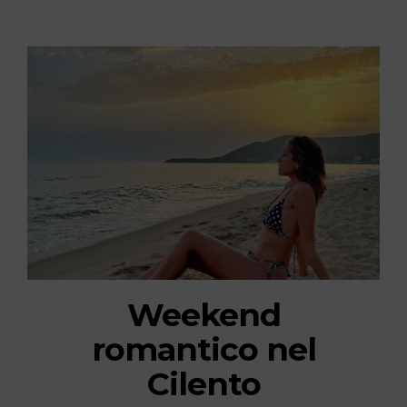
Weekend
romantico nel
Cilento