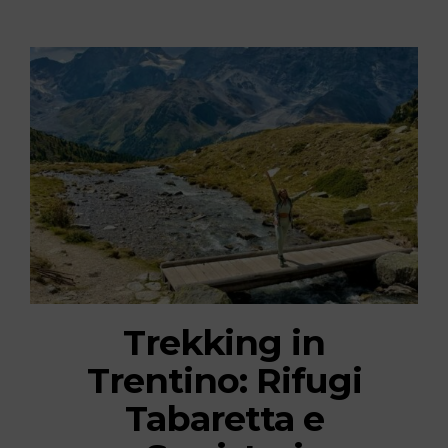
Trekking in
Trentino: Rifugi
Tabaretta e