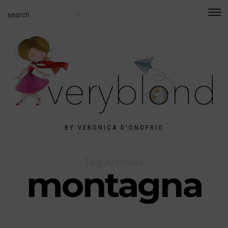
BY VERONICA D'ONOFRIO
Tag Archives
montagna