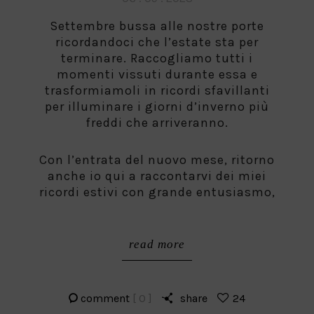
on
Settembre bussa alle nostre porte
ricordandoci che l’estate sta per
terminare. Raccogliamo tutti i
momenti vissuti durante essa e
trasformiamoli in ricordi sfavillanti
per illuminare i giorni d’inverno più
freddi che arriveranno.
Con l’entrata del nuovo mese, ritorno
anche io qui a raccontarvi dei miei
ricordi estivi con grande entusiasmo,
read more
comment
[ 0 ]
share
24