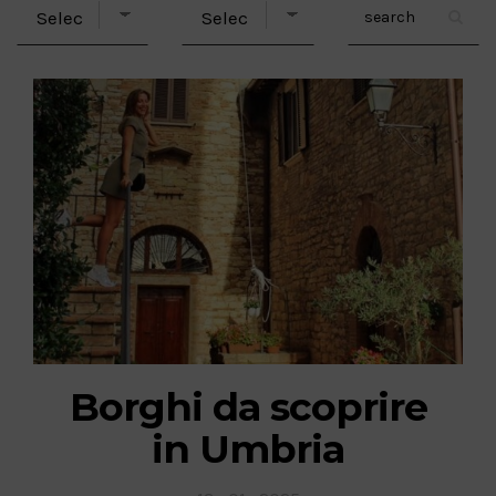
Borghi da scoprire
in Umbria