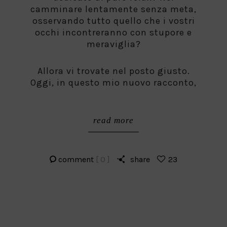
camminare lentamente senza meta,
osservando tutto quello che i vostri
occhi incontreranno con stupore e
meraviglia?
Allora vi trovate nel posto giusto.
Oggi, in questo mio nuovo racconto,
read more
comment
[ 0 ]
share
23