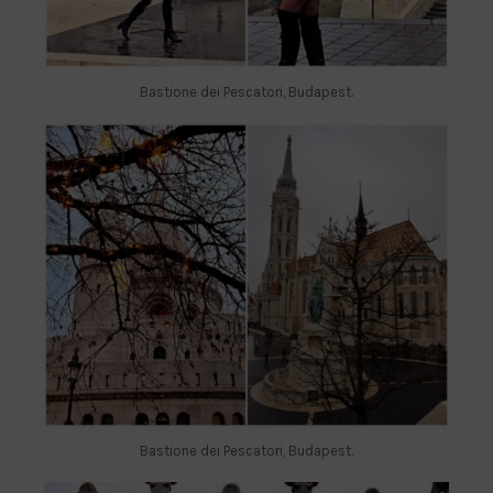
Bastione dei Pescatori, Budapest.
Bastione dei Pescatori, Budapest.