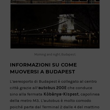
Morning and night, Budapest.
INFORMAZIONI SU COME
MUOVERSI A BUDAPEST
L’aereoporto di Budapest è collegato al centro
città grazie all’
autobus 200E
che conduce
sino alla fermata
Kòbànya-Kispest
, capolinea
della metro M3. L’autobus è molto comodo
poiché parte dal Terminal 2 dalle 4 del mattino