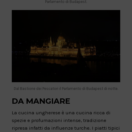
Parlamento di Budapest.
Dal Bastione dei Pescatori il Parlamento di Budapest di notte.
DA MANGIARE
La cucina ungherese è una cucina ricca di
spezie e profumazioni intense, tradizione
ripresa infatti da influenze turche. I piatti tipici