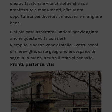
creatività, storia e vita che oltre alle sue
architetture e monumenti, offre tante
opportunità per divertirsi, rilassarsi e mangiare
bene.
E allora cosa aspettate? Carichi per viaggiare
anche questa volta con me?
Riempite le vostre vene di stelle, i vostri occhi
di meraviglia, carte geografiche cosparse di
sogni alla mano, a tutto il resto ci penso io.
Pronti, partenza, via!