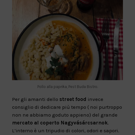
Pollo alla paprika, Pest Buda Bistro.
Per gli amanti dello
street food
invece
consiglio di dedicare più tempo ( noi purtroppo
non ne abbiamo goduto appieno) del grande
mercato al coperto Nagyvásárcsarnok
.
L’interno è un tripudio di colori, odori e sapori.