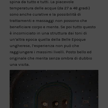
spina da tutto e tutti. La piacevole
temperatura delle acque (da 27 a 48 gradi)
sono anche curative e la possibilità di
trattamenti e massaggi non possono che
beneficiare corpo e mente. Se poi tutto questo
è incorniciato in una struttura dai toni di
un’altra epoca quella della Belle Epoque
ungherese, l’esperienza non può che
raggiungere i massimi livelli. Posto bello ed
originale che merita senza ombra di dubbio
una visita.