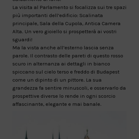
La visita al Parlamento si focalizza sui tre spazi
più importanti dell’edificio: Scalinata
principale, Sala della Cupola, Antica Camera
Alta. Un vero gioiello si prospetterà ai vostri
sguardi!
Ma la vista anche all’esterno lascia senza
parole. Il contrasto delle pareti di questo rosso
scuro in alternanza ai dettagli in bianco
spiccano sul cielo terso e freddo di Budapest
come un dipinto di un pittore. La sua
grandezza fa sentire minuscoli, e osservarlo da
prospettive diverse lo rende in ogni scorcio
affascinante, elegante e mai banale.