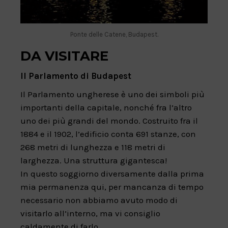
Ponte delle Catene, Budapest.
DA VISITARE
Il Parlamento di Budapest
Il Parlamento ungherese è uno dei simboli più
importanti della capitale, nonché fra l’altro
uno dei più grandi del mondo. Costruito fra il
1884 e il 1902, l’edificio conta 691 stanze, con
268 metri di lunghezza e 118 metri di
larghezza. Una struttura gigantesca!
In questo soggiorno diversamente dalla prima
mia permanenza qui, per mancanza di tempo
necessario non abbiamo avuto modo di
visitarlo all’interno, ma vi consiglio
caldamente di farlo.