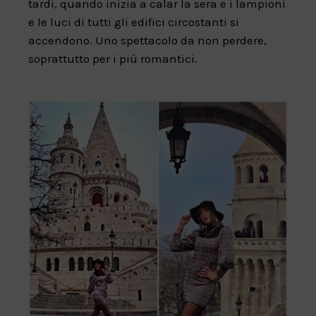
tardi, quando inizia a calar la sera e i lampioni
e le luci di tutti gli edifici circostanti si
accendono. Uno spettacolo da non perdere,
soprattutto per i più romantici.