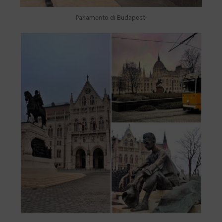
Parlamento di Budapest.