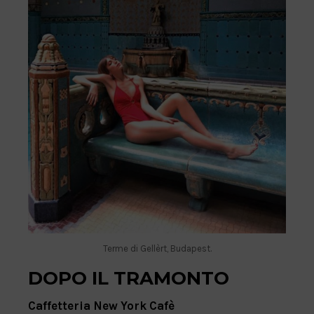
Terme di Gellèrt, Budapest.
DOPO IL TRAMONTO
Caffetteria New York Cafè