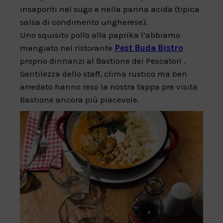
insaporiti nel sugo e nella panna acida (tipica
salsa di condimento ungherese).
Uno squisito pollo alla paprika l’abbiamo
mangiato nel ristorante
Pest Buda Bistro
proprio dinnanzi al Bastione dei Pescatori .
Gentilezza dello staff, clima rustico ma ben
arredato hanno reso la nostra tappa pre visita
Bastione ancora più piacevole.