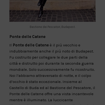
Bastione dei Pescatori, Budapest.
Ponte delle Catene
Il
Ponte delle Catene
è il più vecchio e
indubbiamente anche il più noto di Budapest.
Fu costruito per collegare le due parti della
città e distrutto poi durante la seconda guerra
mondiale. Solo successivamente fu ricostruito.
Noi l’abbiamo attraversato di notte, e il colpo
d’occhio è stato eccezionale. Insieme al
Castello di Buda ed al Bastione del Pescatore, il
Ponte delle Catene offre una vista incantevole
mentre è illuminato. La luccicante