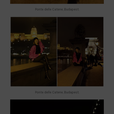
Ponte delle Catene, Budapest.
Ponte delle Catene, Budapest.