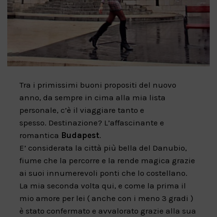
Tra i primissimi buoni propositi del nuovo
anno, da sempre in cima alla mia lista
personale, c’è il viaggiare tanto e
spesso. Destinazione? L’affascinante e
romantica
Budapest
.
E’ considerata la città più bella del Danubio,
fiume che la percorre e la rende magica grazie
ai suoi innumerevoli ponti che lo costellano.
La mia seconda volta qui, e come la prima il
mio amore per lei ( anche con i meno 3 gradi )
è stato confermato e avvalorato grazie alla sua