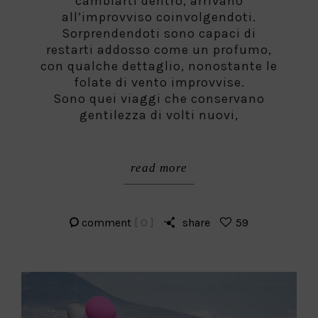
cambiarti dentro, arrivano
all’improvviso coinvolgendoti.
Sorprendendoti sono capaci di
restarti addosso come un profumo,
con qualche dettaglio, nonostante le
folate di vento improvvise.
Sono quei viaggi che conservano
gentilezza di volti nuovi,
read more
comment
[ 0 ]
share
59