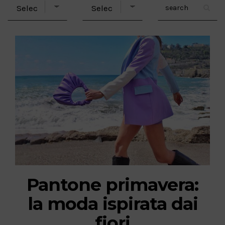
Pantone primavera:
la moda ispirata dai
fiori