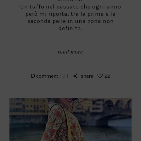
Un tuffo nel passato che ogni anno
però mi riporta, tra la prima e la
seconda pelle in una zona non
definita,
read more
comment
[ 0 ]
share
22