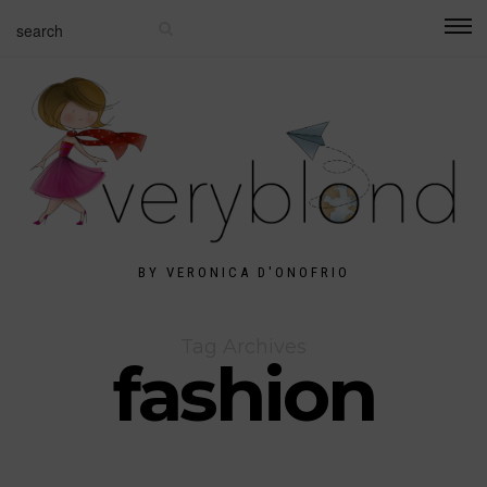
BY VERONICA D'ONOFRIO
Tag Archives
fashion