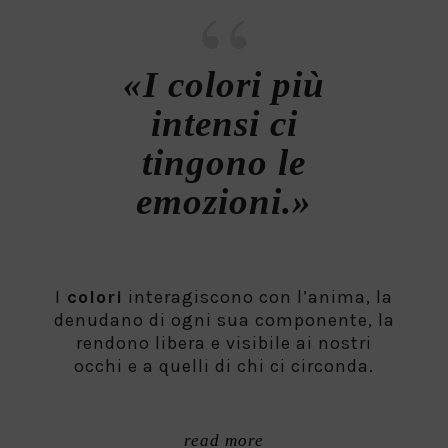
«I colori più
intensi ci
tingono le
emozioni.»
I
colori
interagiscono con l’anima, la
denudano di ogni sua componente, la
rendono libera e visibile ai nostri
occhi e a quelli di chi ci circonda.
read more