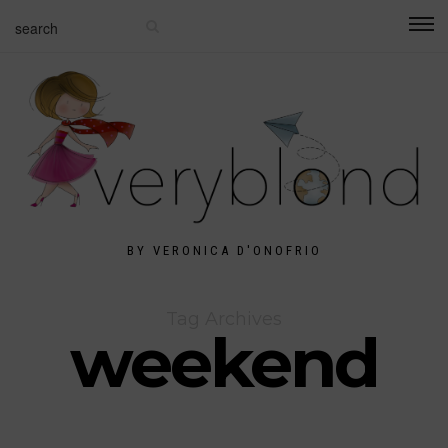
BY VERONICA D'ONOFRIO
Tag Archives
weekend