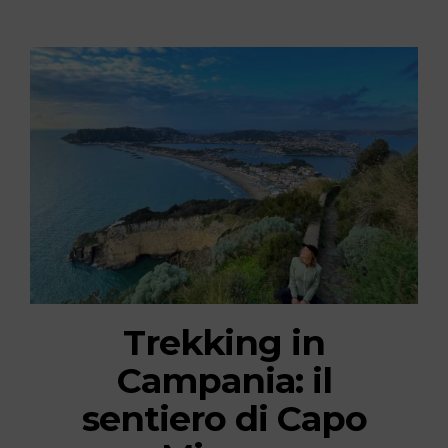
Trekking in
Campania: il
sentiero di Capo