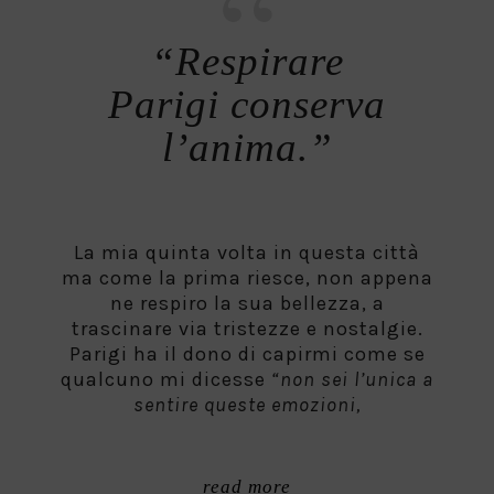
“Respirare
Parigi conserva
l’anima.”
La mia quinta volta in questa città
ma come la prima riesce, non appena
ne respiro la sua bellezza, a
trascinare via tristezze e nostalgie.
Parigi ha il dono di capirmi come se
qualcuno mi dicesse
“non sei l’unica a
sentire queste emozioni,
read more