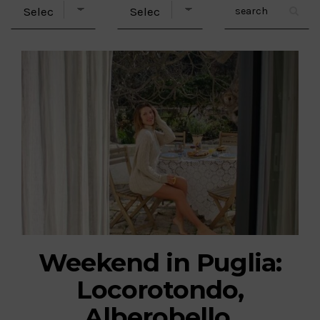
Weekend in Puglia:
Locorotondo,
Alberobello,